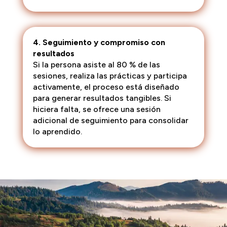
4. Seguimiento y compromiso con
resultados
Si la persona asiste al 80 % de las
sesiones, realiza las prácticas y participa
activamente, el proceso está diseñado
para generar resultados tangibles. Si
hiciera falta, se ofrece una sesión
adicional de seguimiento para consolidar
lo aprendido.