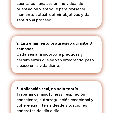
cuenta con una sesión individual de
orientación y enfoque para revisar su
momento actual, definir objetivos y dar
sentido al proceso.
2. Entrenamiento progresivo durante 8
semanas
Cada semana incorpora prácticas y
herramientas que se van integrando paso
a paso en la vida diaria.
3. Aplicación real, no solo teoría
Trabajamos mindfulness, respiración
consciente, autorregulación emocional y
coherencia interna desde situaciones
concretas del día a día.