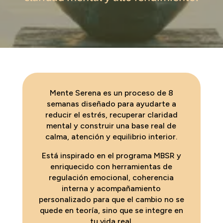
Mente Serena es un proceso de 8
semanas diseñado para ayudarte a
reducir el estrés, recuperar claridad
mental y construir una base real de
calma, atención y equilibrio interior.
Está inspirado en el programa MBSR y
enriquecido con herramientas de
regulación emocional, coherencia
interna y acompañamiento
personalizado para que el cambio no se
quede en teoría, sino que se integre en
tu vida real.