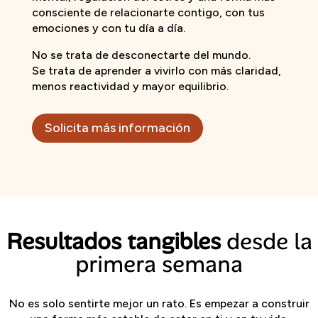
consciente de relacionarte contigo, con tus
emociones y con tu día a día.
No se trata de desconectarte del mundo.
Se trata de aprender a vivirlo con más claridad,
menos reactividad y mayor equilibrio.
Solicita más información
Resultados tangibles
desde la
primera semana
No es solo sentirte mejor un rato. Es empezar a construir