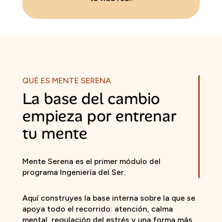
QUÉ ES MENTE SERENA
La base del cambio
empieza por entrenar
tu mente
Mente Serena es el primer módulo del
programa Ingeniería del Ser.
Aquí construyes la base interna sobre la que se
apoya todo el recorrido: atención, calma
mental, regulación del estrés y una forma más