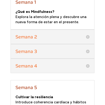
Semana 1
¿Qué es Mindfulness?
Explora la atención plena y descubre una
nueva forma de estar en el presente.
Semana 2
Semana 3
Semana 4
Semana 5
Cultivar la resiliencia
Introduce coherencia cardíaca y hábitos