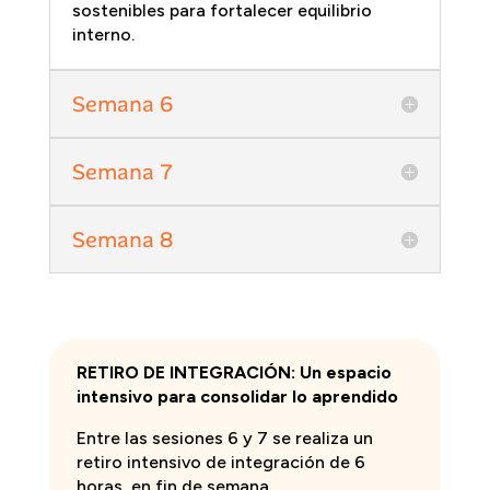
sostenibles para fortalecer equilibrio
interno.
Semana 6
Semana 7
Semana 8
RETIRO DE INTEGRACIÓN: Un espacio
intensivo para consolidar lo aprendido
Entre las sesiones 6 y 7 se realiza un
retiro intensivo de integración de 6
horas, en fin de semana.