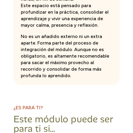
Este espacio está pensado para
profundizar en la práctica, consolidar el
aprendizaje y vivir una experiencia de
mayor calma, presencia y reflexión.
No es un añadido externo ni un extra
aparte. Forma parte del proceso de
integración del módulo. Aunque no es
obligatorio, es altamente recomendable
para sacar el máximo provecho al
recorrido y consolidar de forma más
profunda lo aprendido.
¿ES PARA TI?
Este módulo puede ser
para ti si…