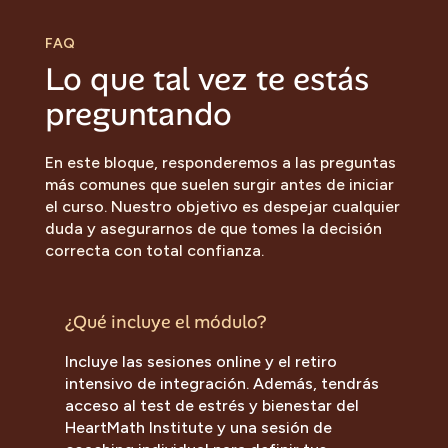
FAQ
Lo que tal vez te estás
preguntando
En este bloque, responderemos a las preguntas
más comunes que suelen surgir antes de iniciar
el curso. Nuestro objetivo es despejar cualquier
duda y asegurarnos de que tomes la decisión
correcta con total confianza.
¿Qué incluye el módulo?
Incluye las sesiones online y el retiro
intensivo de integración. Además, tendrás
acceso al test de estrés y bienestar del
HeartMath Institute y una sesión de