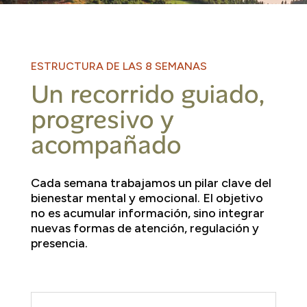
ESTRUCTURA DE LAS 8 SEMANAS
Un recorrido guiado,
progresivo y
acompañado
Cada semana trabajamos un pilar clave del
bienestar mental y emocional. El objetivo
no es acumular información, sino integrar
nuevas formas de atención, regulación y
presencia.