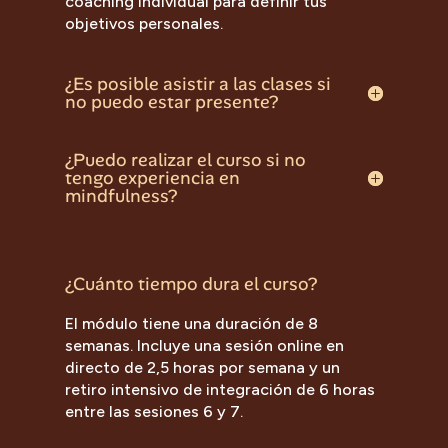
coaching individual para definir tus
objetivos personales.
¿Es posible asistir a las clases si
no puedo estar presente?
¿Puedo realizar el curso si no
tengo experiencia en
mindfulness?
¿Cuánto tiempo dura el curso?
El módulo tiene una duración de 8
semanas. Incluye una sesión online en
directo de 2,5 horas por semana y un
retiro intensivo de integración de 6 horas
entre las sesiones 6 y 7.