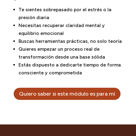
Te sientes sobrepasado por el estrés o la
presión diaria
Necesitas recuperar claridad mental y
equilibrio emocional
Buscas herramientas prácticas, no solo teoría
Quieres empezar un proceso real de
transformación desde una base sólida
Estás dispuesto a dedicarte tiempo de forma
consciente y comprometida
Quiero saber si este módulo es para mí