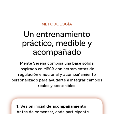
METODOLOGÍA
Un entrenamiento
práctico, medible y
acompañado
Mente Serena combina una base sólida
inspirada en MBSR con herramientas de
regulación emocional y acompañamiento
personalizado para ayudarte a integrar cambios
reales y sostenibles.
1. Sesión inicial de acompañamiento
Antes de comenzar, cada participante