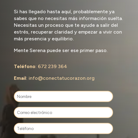
Si has llegado hasta aquí, probablemente ya
sabes que no necesitas más información suelta.
Necesitas un proceso que te ayude a salir del
estrés, recuperar claridad y empezar a vivir con
más presencia y equilibrio.
Mente Serena puede ser ese primer paso.
Teléfono
: 672 239 364
Email
: info@conectatucorazon.org